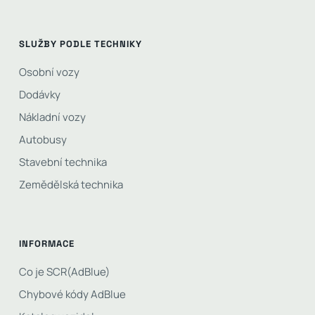
SLUŽBY PODLE TECHNIKY
Osobní vozy
Dodávky
Nákladní vozy
Autobusy
Stavební technika
Zemědělská technika
INFORMACE
Co je SCR(AdBlue)
Chybové kódy AdBlue