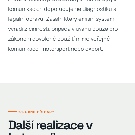
komunikacích doporučujeme diagnostiku a
legální opravu. Zásah, který emisní systém
vyřadí z činnosti, připadá v úvahu pouze pro
zákonem dovolené použití mimo veřejné
komunikace, motorsport nebo export.
PODOBNÉ PŘÍPADY
Další realizace v