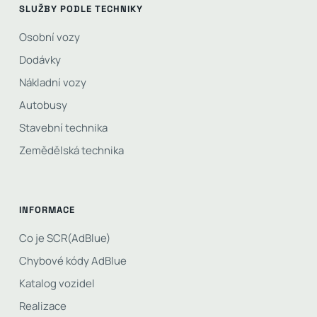
SLUŽBY PODLE TECHNIKY
Osobní vozy
Dodávky
Nákladní vozy
Autobusy
Stavební technika
Zemědělská technika
INFORMACE
Co je SCR(AdBlue)
Chybové kódy AdBlue
Katalog vozidel
Realizace