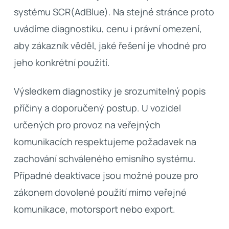
systému SCR(AdBlue). Na stejné stránce proto
uvádíme diagnostiku, cenu i právní omezení,
aby zákazník věděl, jaké řešení je vhodné pro
jeho konkrétní použití.
Výsledkem diagnostiky je srozumitelný popis
příčiny a doporučený postup. U vozidel
určených pro provoz na veřejných
komunikacích respektujeme požadavek na
zachování schváleného emisního systému.
Případné deaktivace jsou možné pouze pro
zákonem dovolené použití mimo veřejné
komunikace, motorsport nebo export.