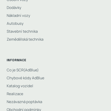
Dodávky
Nákladní vozy
Autobusy
Stavební technika
Zemědělská technika
INFORMACE
Co je SCR(AdBlue)
Chybové kódy AdBlue
Katalog vozidel
Realizace
Nezávazná poptávka
Obchodní podmínky