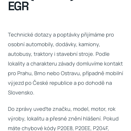
EGR
Technické dotazy a poptávky přijímáme pro
osobní automobily, dodávky, kamiony,
autobusy, traktory i stavební stroje. Podle
lokality a charakteru závady domluvíme kontakt
pro Prahu, Brno nebo Ostravu, případně mobilní
výjezd po České republice a po dohodě na
Slovensko.
Do zprávy uveďte značku, model, motor, rok
výroby, lokalitu a přesné znění hlášení. Pokud
máte chybové kódy P20E8, P20EE, P204F,