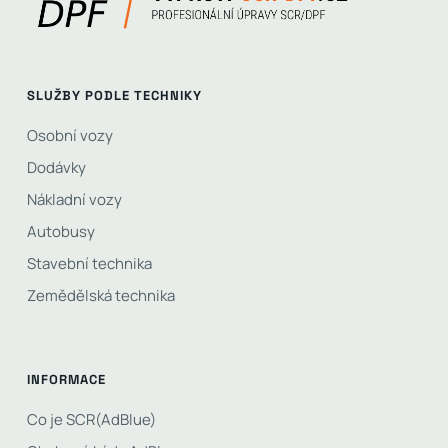
SLUŽBY PODLE TECHNIKY
Osobní vozy
Dodávky
Nákladní vozy
Autobusy
Stavební technika
Zemědělská technika
INFORMACE
Co je SCR(AdBlue)