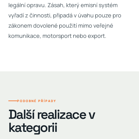
legální opravu. Zásah, který emisní systém
vyřadí z činnosti, připadá v úvahu pouze pro
zákonem dovolené použití mimo veřejné
komunikace, motorsport nebo export.
PODOBNÉ PŘÍPADY
Další realizace v
kategorii