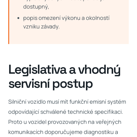
dostupný,
popis omezení výkonu a okolností
vzniku závady.
Legislativa a vhodný
servisní postup
Silniční vozidlo musí mít funkční emisní systém
odpovídající schválené technické specifikaci.
Proto u vozidel provozovaných na veřejných
komunikacích doporučujeme diagnostiku a