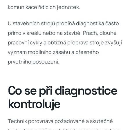
komunikace řídicích jednotek.
U stavebních strojů probíhá diagnostika často
přímo v areálu nebo na stavbě. Prach, dlouhé
pracovní cykly a obtížná přeprava stroje zvyšují
význam mobilního zásahu a přesného
prvotního posouzení.
Co se při diagnostice
kontroluje
Technik porovnává požadované a skutečné