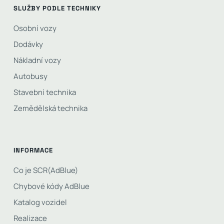
SLUŽBY PODLE TECHNIKY
Osobní vozy
Dodávky
Nákladní vozy
Autobusy
Stavební technika
Zemědělská technika
INFORMACE
Co je SCR(AdBlue)
Chybové kódy AdBlue
Katalog vozidel
Realizace