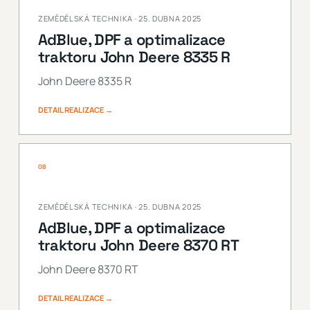
ZEMĚDĚLSKÁ TECHNIKA · 25. DUBNA 2025
AdBlue, DPF a optimalizace
traktoru John Deere 8335 R
John Deere 8335 R
DETAIL REALIZACE →
08
ZEMĚDĚLSKÁ TECHNIKA · 25. DUBNA 2025
AdBlue, DPF a optimalizace
traktoru John Deere 8370 RT
John Deere 8370 RT
DETAIL REALIZACE →