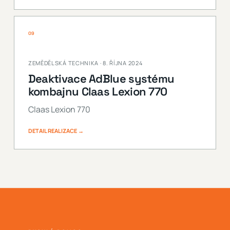
09
ZEMĚDĚLSKÁ TECHNIKA · 8. ŘÍJNA 2024
Deaktivace AdBlue systému
kombajnu Claas Lexion 770
Claas Lexion 770
DETAIL REALIZACE →