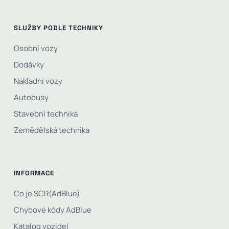
SLUŽBY PODLE TECHNIKY
Osobní vozy
Dodávky
Nákladní vozy
Autobusy
Stavební technika
Zemědělská technika
INFORMACE
Co je SCR(AdBlue)
Chybové kódy AdBlue
Katalog vozidel