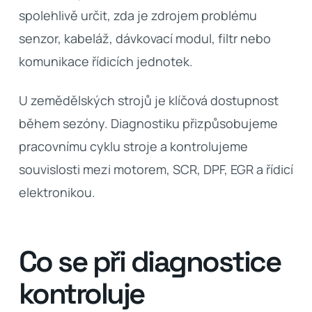
spolehlivě určit, zda je zdrojem problému
senzor, kabeláž, dávkovací modul, filtr nebo
komunikace řídicích jednotek.
U zemědělských strojů je klíčová dostupnost
během sezóny. Diagnostiku přizpůsobujeme
pracovnímu cyklu stroje a kontrolujeme
souvislosti mezi motorem, SCR, DPF, EGR a řídicí
elektronikou.
Co se při diagnostice
kontroluje