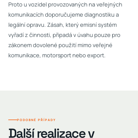
Proto u vozidel provozovaných na veřejných
komunikacích doporučujeme diagnostiku a
legální opravu. Zásah, který emisní systém
vyřadí z činnosti, připadá v úvahu pouze pro
zákonem dovolené použití mimo veřejné
komunikace, motorsport nebo export.
PODOBNÉ PŘÍPADY
Další realizace v