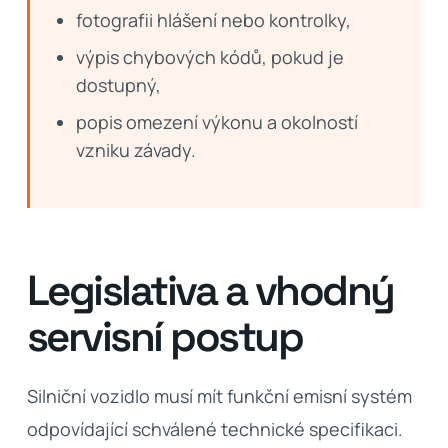
fotografii hlášení nebo kontrolky,
výpis chybových kódů, pokud je
dostupný,
popis omezení výkonu a okolností
vzniku závady.
Legislativa a vhodný
servisní postup
Silniční vozidlo musí mít funkční emisní systém
odpovídající schválené technické specifikaci.