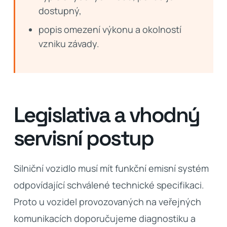
dostupný,
popis omezení výkonu a okolností
vzniku závady.
Legislativa a vhodný
servisní postup
Silniční vozidlo musí mít funkční emisní systém
odpovídající schválené technické specifikaci.
Proto u vozidel provozovaných na veřejných
komunikacích doporučujeme diagnostiku a