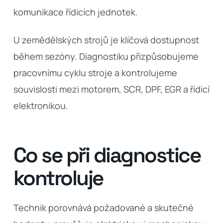
komunikace řídicích jednotek.
U zemědělských strojů je klíčová dostupnost
během sezóny. Diagnostiku přizpůsobujeme
pracovnímu cyklu stroje a kontrolujeme
souvislosti mezi motorem, SCR, DPF, EGR a řídicí
elektronikou.
Co se při diagnostice
kontroluje
Technik porovnává požadované a skutečné