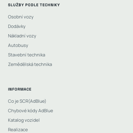
SLUŽBY PODLE TECHNIKY
Osobní vozy
Dodávky
Nákladní vozy
Autobusy
Stavební technika
Zemědělská technika
INFORMACE
Co je SCR(AdBlue)
Chybové kódy AdBlue
Katalog vozidel
Realizace