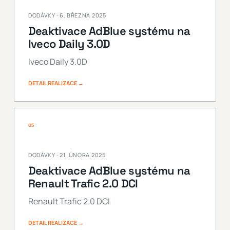
DODÁVKY · 6. BŘEZNA 2025
Deaktivace AdBlue systému na
Iveco Daily 3.0D
Iveco Daily 3.0D
DETAIL REALIZACE →
05
DODÁVKY · 21. ÚNORA 2025
Deaktivace AdBlue systému na
Renault Trafic 2.0 DCI
Renault Trafic 2.0 DCI
DETAIL REALIZACE →