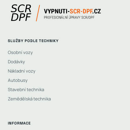
SLUŽBY PODLE TECHNIKY
Osobní vozy
Dodávky
Nákladní vozy
Autobusy
Stavební technika
Zemědělská technika
INFORMACE