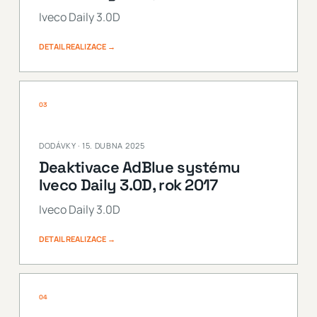
Iveco Daily 3.0D
DETAIL REALIZACE →
03
DODÁVKY · 15. DUBNA 2025
Deaktivace AdBlue systému
Iveco Daily 3.0D, rok 2017
Iveco Daily 3.0D
DETAIL REALIZACE →
04